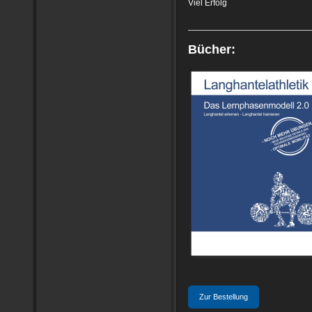
Viel Erfolg
Bücher:
Zur Bestellung