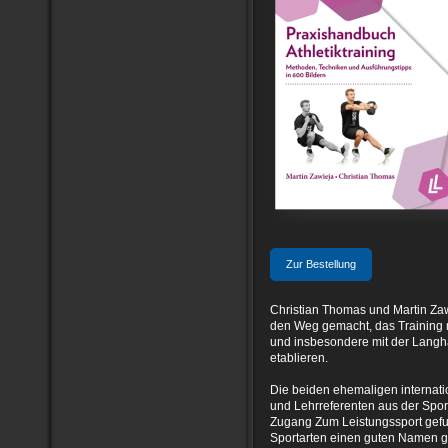
Zur Bestellung
Christian Thomas und Martin Za
den Weg gemacht, das Training m
und insbesondere mit der Langha
etablieren.
Die beiden ehemaligen internati
und Lehrreferenten aus der Spo
Zugang Zum Leistungssport gefund
Sportarten einen guten Namen 