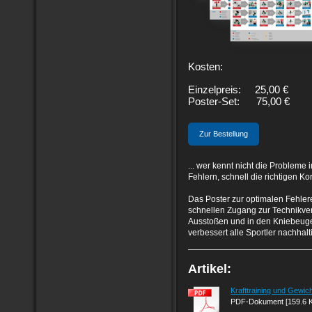
Kosten:
Einzelpreis: 25,00 €
Poster-Set: 75,00 €
Zur Bestellung
... wer kennt nicht die Probleme
Fehlern, schnell die richtigen K
Das Poster zur optimalen Fehler
schnellen Zugang zur Technikve
Ausstoßen und in den Kniebeuge
verbessert alle Sportler nachhal
Artikel:
Krafttraining und Gewich
PDF-Dokument [159.6 