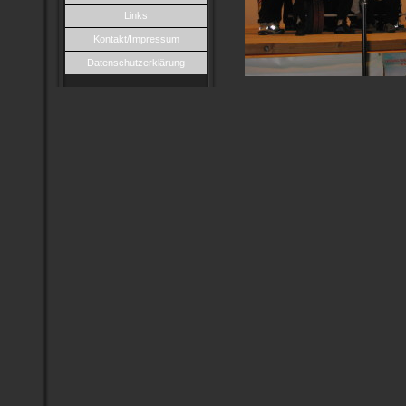
Links
Kontakt/Impressum
Datenschutzerklärung